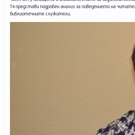
Тя представи подробен анализ за поведението на читат
библиотечните служители.