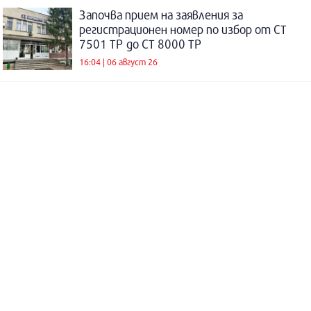
Започва прием на заявления за
регистрационен номер по избор от СТ
7501 ТР до СТ 8000 ТР
16:04 | 06 август 26