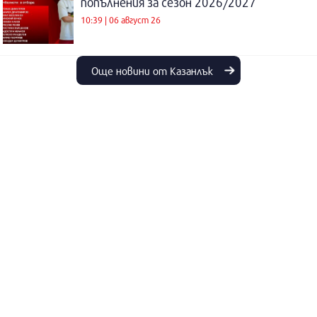
попълнения за сезон 2026/2027
10:39 | 06 август 26
Още новини от Казанлък