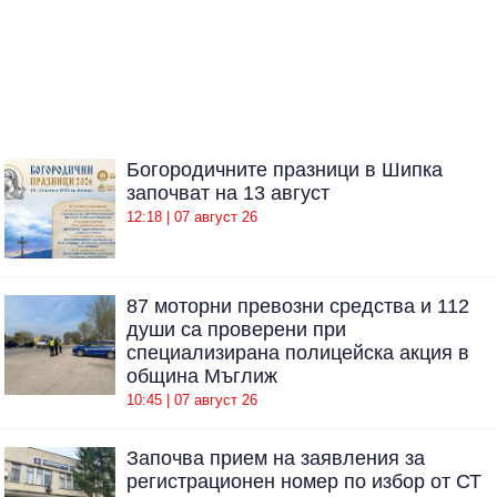
Богородичните празници в Шипка
започват на 13 август
12:18 | 07 август 26
87 моторни превозни средства и 112
души са проверени при
специализирана полицейска акция в
община Мъглиж
10:45 | 07 август 26
Започва прием на заявления за
регистрационен номер по избор от СТ