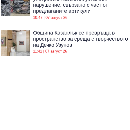
нарушение, свързано с част от
предлаганите артикули
10:47 | 07 август 26
Община Казанлък се превръща в
пространство за среща с творчеството
на Дечко Узунов
11:41 | 07 август 26