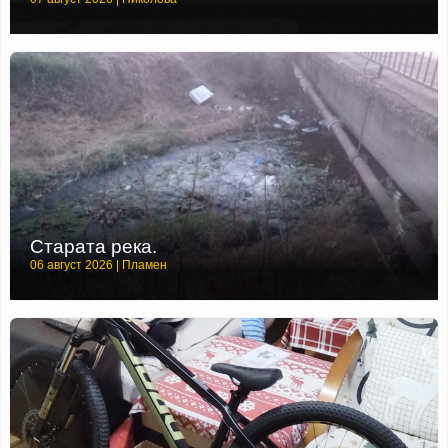
Старата река.
06 август 2026 | Пламен