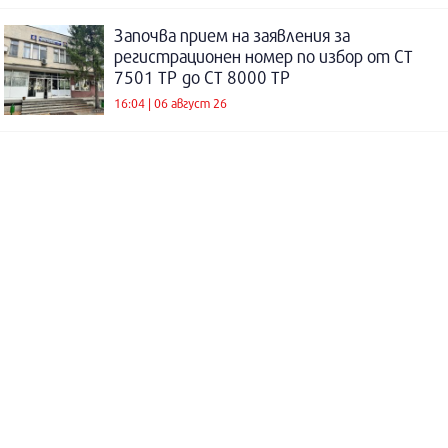
Започва прием на заявления за
регистрационен номер по избор от СТ
7501 ТР до СТ 8000 ТР
16:04 | 06 август 26