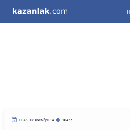
Н
11:46 | 06 ноември 14
10427