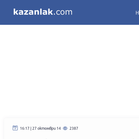
Н
16:17 | 27 октомври 14
2387