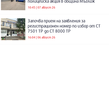
полицейска акция в община Мъглиж
10:45 | 07 август 26
Започва прием на заявления за
регистрационен номер по избор от СТ
7501 ТР до СТ 8000 ТР
16:04 | 06 август 26