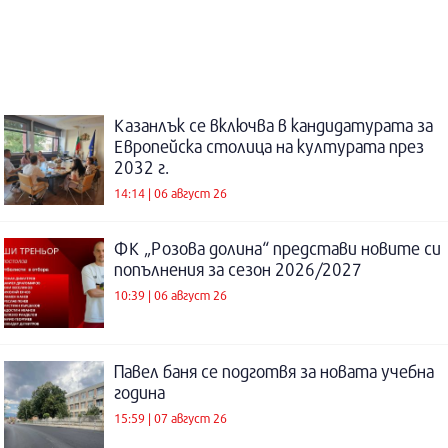
Казанлък се включва в кандидатурата за
Европейска столица на културата през
2032 г.
14:14 | 06 август 26
ФК „Розова долина“ представи новите си
попълнения за сезон 2026/2027
10:39 | 06 август 26
Павел баня се подготвя за новата учебна
година
15:59 | 07 август 26