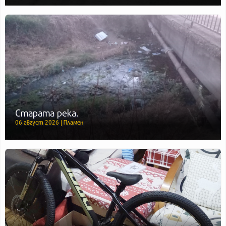
Старата река.
06 август 2026 | Пламен