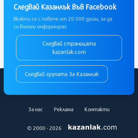
Следвай Казанлък във Facebook
Включи се с повече от 20 000 души, за да
си винаги информиран
Следвай страницата
kazanlak.com
Следвай групата За Казанлак
За нас
Реклама
Контакти
© 2000 - 2026