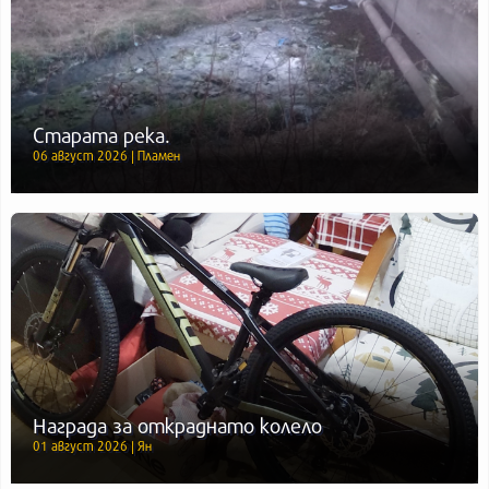
Старата река.
06 август 2026 | Пламен
Награда за откраднато колело
01 август 2026 | Ян