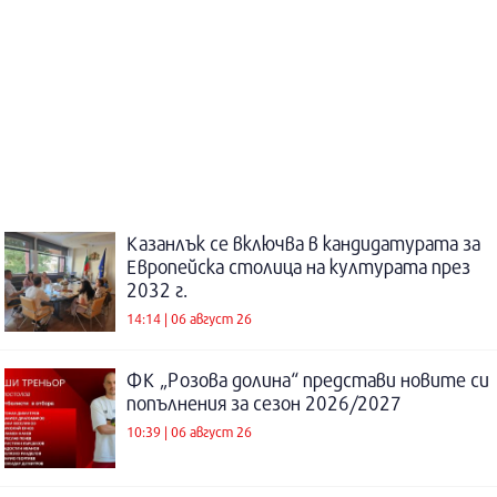
Казанлък се включва в кандидатурата за
Европейска столица на културата през
2032 г.
14:14 | 06 август 26
ФК „Розова долина“ представи новите си
попълнения за сезон 2026/2027
10:39 | 06 август 26