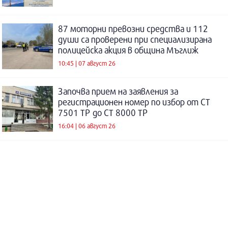
87 моторни превозни средства и 112
души са проверени при специализирана
полицейска акция в община Мъглиж
10:45 | 07 август 26
Започва прием на заявления за
регистрационен номер по избор от СТ
7501 ТР до СТ 8000 ТР
16:04 | 06 август 26