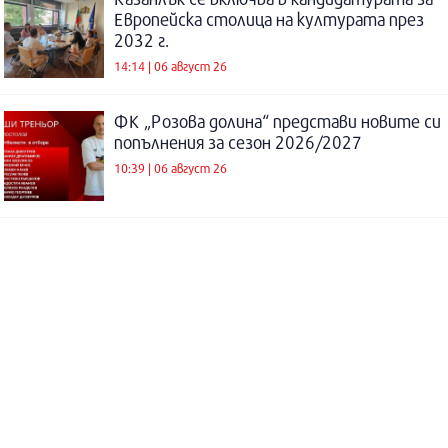
Европейска столица на културата през
2032 г.
14:14 | 06 август 26
ФК „Розова долина“ представи новите си
попълнения за сезон 2026/2027
10:39 | 06 август 26