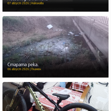
07 август 2026 | Николова
Старата река.
06 август 2026 | Пламен