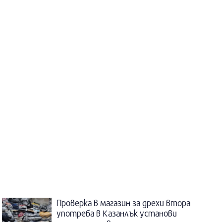
Проверка в магазин за дрехи втора
употреба в Казанлък установи