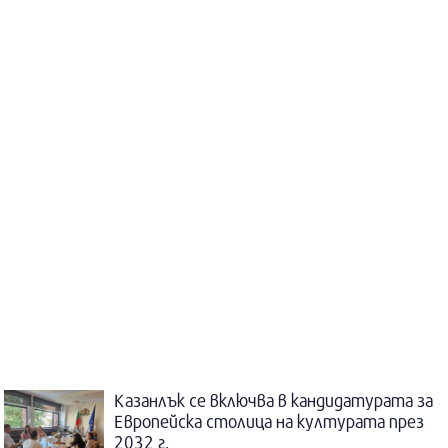
Казанлък се включва в кандидатурата за
Европейска столица на културата през
2032 г.