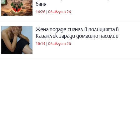
баня
14:26 | 06 август 26
Жена подаде сигнал в полицията в
Казанлък заради домашно насилие
10:14 | 06 август 26