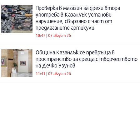
Проверка в магазин за дрехи втора
употреба в Казанлък установи
нарушение, свързано с част от
предлаганите артикули
10:47 | 07 август 26
Община Казанлък се превръща в
пространство за среща с творчеството
на Дечко Узунов
11:41 | 07 август 26