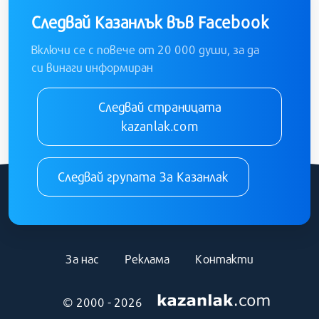
Следвай Казанлък във Facebook
Включи се с повече от 20 000 души, за да
си винаги информиран
Следвай страницата
kazanlak.com
Следвай групата За Казанлак
За нас
Реклама
Контакти
© 2000 - 2026