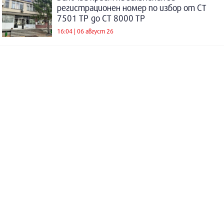
регистрационен номер по избор от СТ
7501 ТР до СТ 8000 ТР
16:04 | 06 август 26