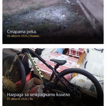
Старата река.
06 август 2026 | Пламен
Награда за откраднато колело
01 август 2026 | Ян