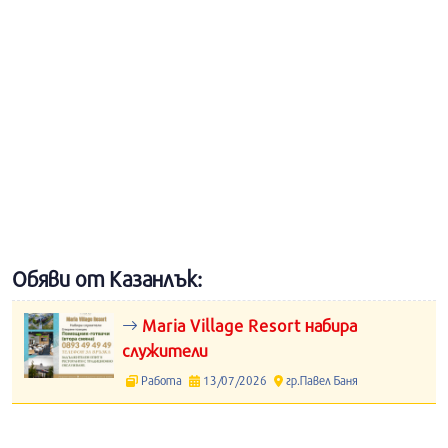
Обяви от Казанлък:
Maria Village Resort набира
служители
Работа
13/07/2026
гр.Павел Баня