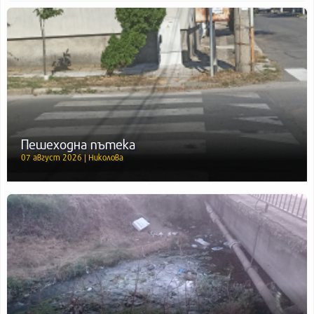
Пешеходна пътека
07 август 2026 | Николова