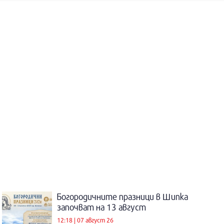
Богородичните празници в Шипка
започват на 13 август
12:18 | 07 август 26