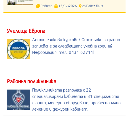
Работа
13/07/2026
гр.Павел Баня
Училища Европа
Летни езикови курсове? Отстъпки за ранно
записване за следващата учебна година?
Информация: тел. 0431 62711!
Районна поликлиника
Поликлиниката разполага с 22
специализирани кабинета и 31 специалисти
с опит, модерно оборудване, професионално
лечение и дежурен кабинет.