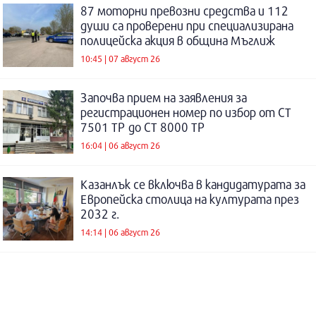
87 моторни превозни средства и 112
души са проверени при специализирана
полицейска акция в община Мъглиж
10:45 | 07 август 26
Започва прием на заявления за
регистрационен номер по избор от СТ
7501 ТР до СТ 8000 ТР
16:04 | 06 август 26
Казанлък се включва в кандидатурата за
Европейска столица на културата през
2032 г.
14:14 | 06 август 26