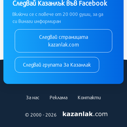
Следвай Казанлък във Facebook
Включи се с повече от 20 000 души, за да
си винаги информиран
Следвай страницата
kazanlak.com
Следвай групата За Казанлак
За нас
Реклама
Контакти
© 2000 - 2026