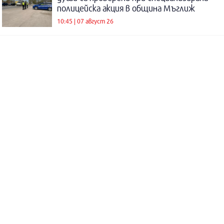
полицейска акция в община Мъглиж
10:45 | 07 август 26