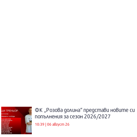
ФК „Розова долина“ представи новите си
попълнения за сезон 2026/2027
10:39 | 06 август 26