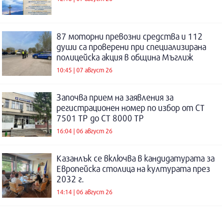
87 моторни превозни средства и 112
души са проверени при специализирана
полицейска акция в община Мъглиж
10:45 | 07 август 26
Започва прием на заявления за
регистрационен номер по избор от СТ
7501 ТР до СТ 8000 ТР
16:04 | 06 август 26
Казанлък се включва в кандидатурата за
Европейска столица на културата през
2032 г.
14:14 | 06 август 26