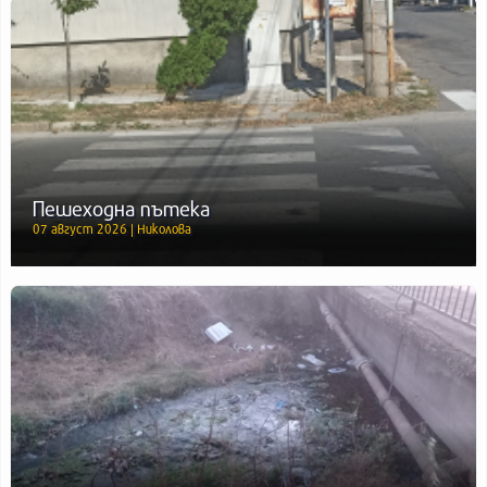
Пешеходна пътека
07 август 2026 | Николова