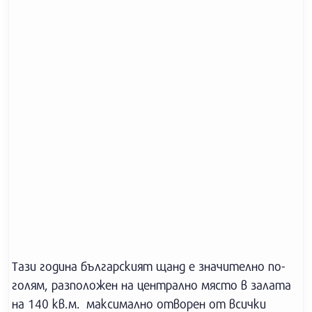
Тази година българският щанд е значително по-
голям, разположен на централно място в залата
на 140 кв.м. максимално отворен от всички