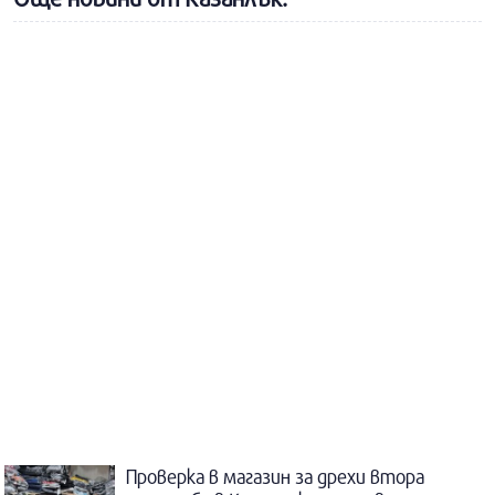
Проверка в магазин за дрехи втора