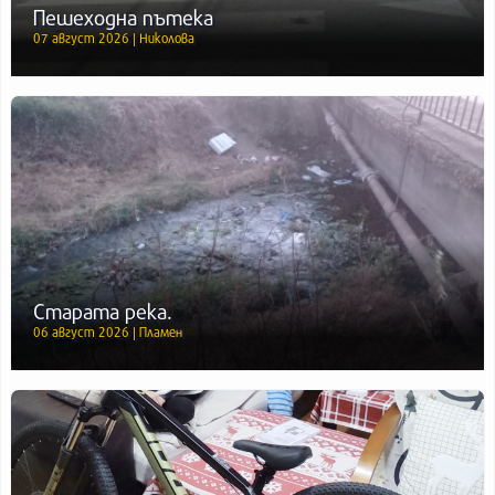
Пешеходна пътека
07 август 2026 | Николова
Старата река.
06 август 2026 | Пламен