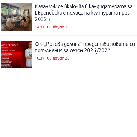
Казанлък се включва в кандидатурата за
Европейска столица на културата през
2032 г.
14:14 | 06 август 26
ФК „Розова долина“ представи новите си
попълнения за сезон 2026/2027
10:39 | 06 август 26