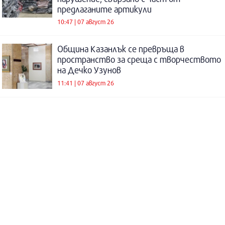
предлаганите артикули
10:47 | 07 август 26
Община Казанлък се превръща в
пространство за среща с творчеството
на Дечко Узунов
11:41 | 07 август 26