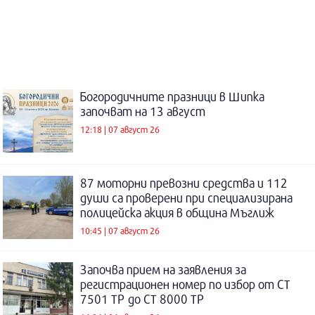
Богородичните празници в Шипка
започват на 13 август
12:18 | 07 август 26
87 моторни превозни средства и 112
души са проверени при специализирана
полицейска акция в община Мъглиж
10:45 | 07 август 26
Започва прием на заявления за
регистрационен номер по избор от СТ
7501 ТР до СТ 8000 ТР