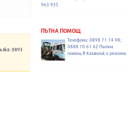
963 935
ПЪТНА ПОМОЩ
Телефони: 0898 71 74 98;
0888 70 61 62 Пътна
ъзка: 0893
помощ в Казанлък и региона.