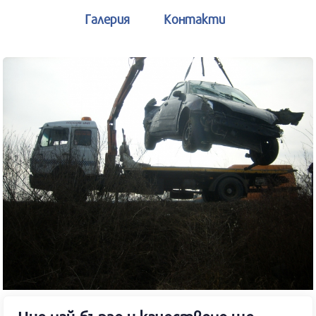
Галерия
Контакти