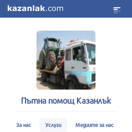
Пътна помощ Казанлък
За нас
Услуги
Медиите за нас