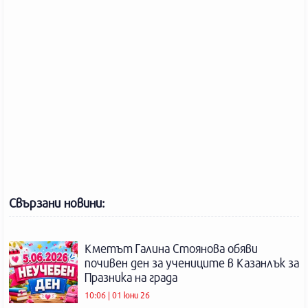
Свързани новини:
Кметът Галина Стоянова обяви
почивен ден за учениците в Казанлък за
Празника на града
10:06 | 01 юни 26