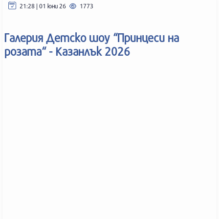
21:28 | 01 юни 26
1773
Галерия Детско шоу “Принцеси на
розата“ - Казанлък 2026