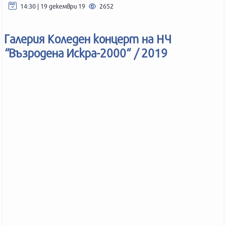
14:30 | 19 декември 19
2652
Галерия Коледен концерт на НЧ
“Възродена Искра-2000“ / 2019