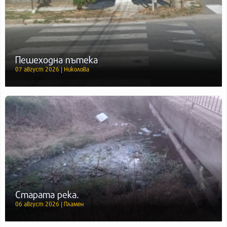
Пешеходна пътека
07 август 2026 | Николова
Старата река.
06 август 2026 | Пламен