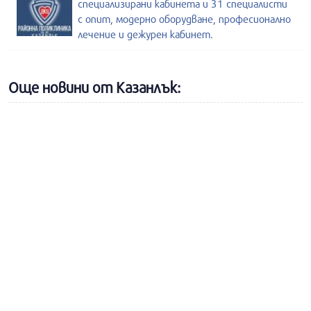
специализирани кабинета и 31 специалисти
с опит, модерно оборудване, професионално
лечение и дежурен кабинет.
Още новини от Казанлък: