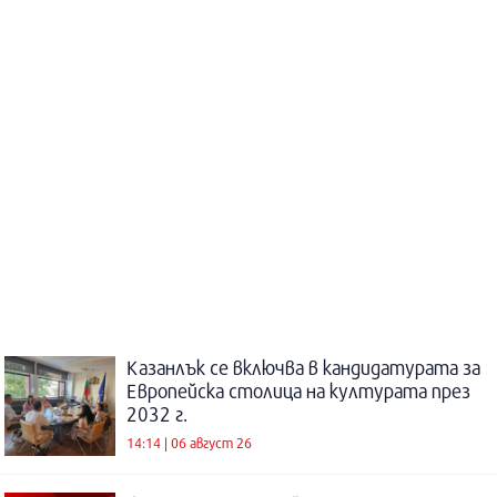
Казанлък се включва в кандидатурата за
Европейска столица на културата през
2032 г.
14:14 | 06 август 26