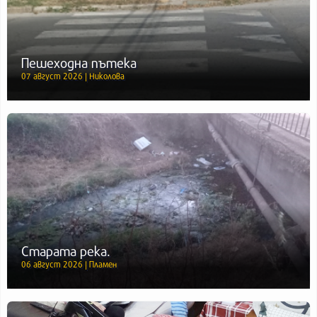
Пешеходна пътека
07 август 2026 | Николова
Старата река.
06 август 2026 | Пламен