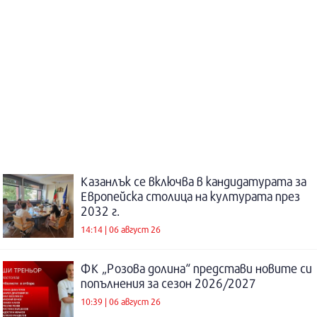
Казанлък се включва в кандидатурата за
Европейска столица на културата през
2032 г.
14:14 | 06 август 26
ФК „Розова долина“ представи новите си
попълнения за сезон 2026/2027
10:39 | 06 август 26