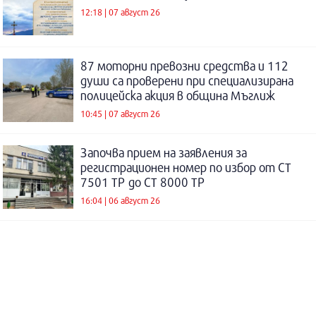
12:18 | 07 август 26
87 моторни превозни средства и 112
души са проверени при специализирана
полицейска акция в община Мъглиж
10:45 | 07 август 26
Започва прием на заявления за
регистрационен номер по избор от СТ
7501 ТР до СТ 8000 ТР
16:04 | 06 август 26