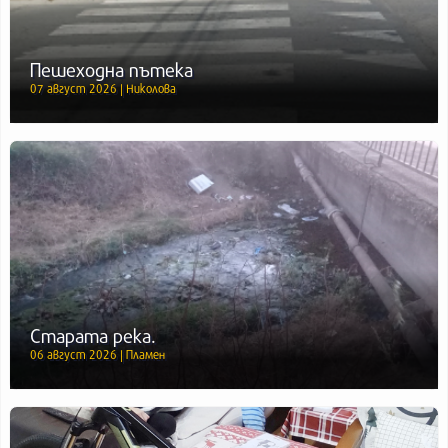
Пешеходна пътека
07 август 2026 | Николова
Старата река.
06 август 2026 | Пламен