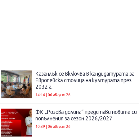
Казанлък се включва в кандидатурата за
Европейска столица на културата през
2032 г.
14:14 | 06 август 26
ФК „Розова долина“ представи новите си
попълнения за сезон 2026/2027
10:39 | 06 август 26