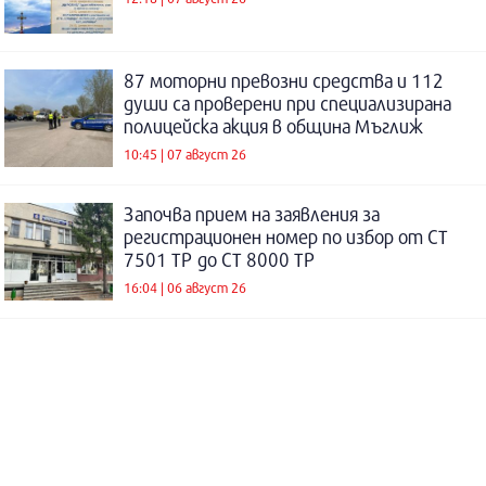
87 моторни превозни средства и 112
души са проверени при специализирана
полицейска акция в община Мъглиж
10:45 | 07 август 26
Започва прием на заявления за
регистрационен номер по избор от СТ
7501 ТР до СТ 8000 ТР
16:04 | 06 август 26