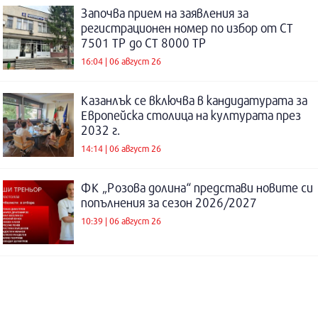
Започва прием на заявления за
регистрационен номер по избор от СТ
7501 ТР до СТ 8000 ТР
16:04 | 06 август 26
Казанлък се включва в кандидатурата за
Европейска столица на културата през
2032 г.
14:14 | 06 август 26
ФК „Розова долина“ представи новите си
попълнения за сезон 2026/2027
10:39 | 06 август 26