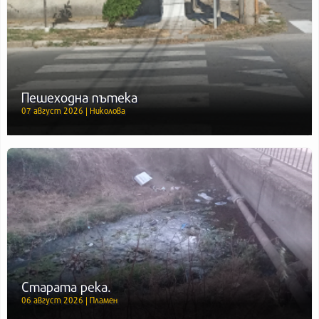
Пешеходна пътека
07 август 2026 | Николова
Старата река.
06 август 2026 | Пламен