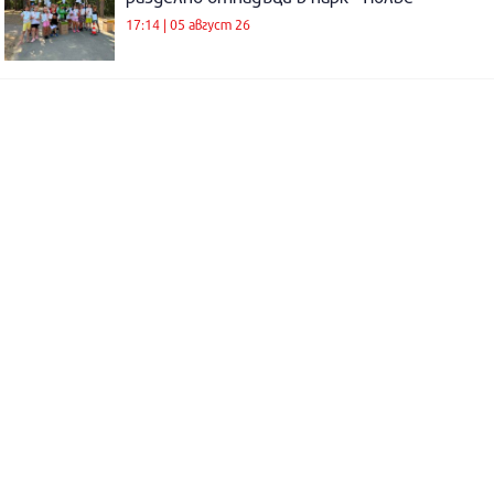
17:14 | 05 август 26