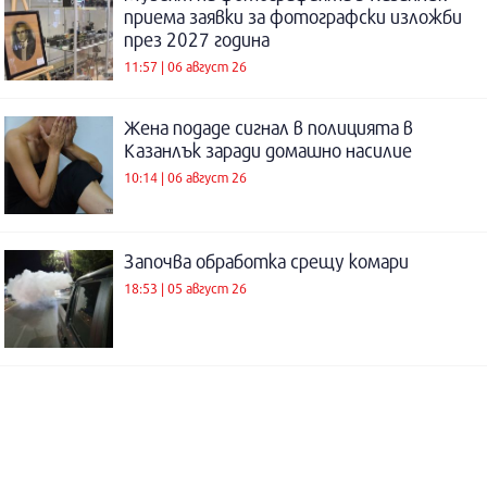
приема заявки за фотографски изложби
през 2027 година
11:57 | 06 август 26
Жена подаде сигнал в полицията в
Казанлък заради домашно насилие
10:14 | 06 август 26
Започва обработка срещу комари
18:53 | 05 август 26