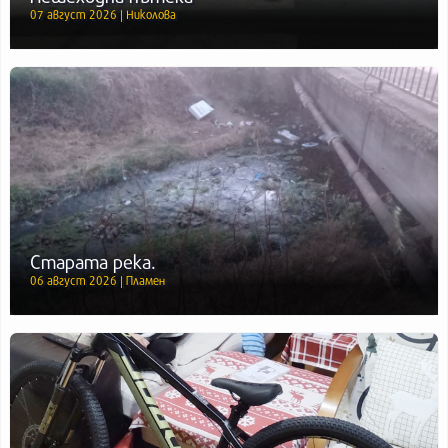
07 август 2026 | Николова
Старата река.
06 август 2026 | Пламен