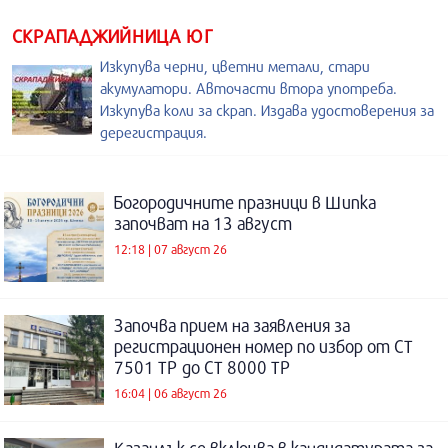
СКРАПАДЖИЙНИЦА ЮГ
Изкупува черни, цветни метали, стари
акумулатори. Авточасти втора употреба.
Изкупува коли за скрап. Издава удостоверения за
дерегистрация.
Богородичните празници в Шипка
започват на 13 август
12:18 | 07 август 26
Започва прием на заявления за
регистрационен номер по избор от СТ
7501 ТР до СТ 8000 ТР
16:04 | 06 август 26