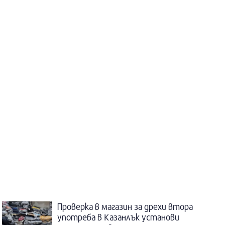
Проверка в магазин за дрехи втора
употреба в Казанлък установи