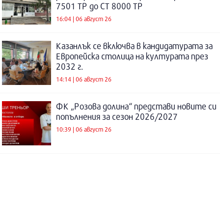
7501 ТР до СТ 8000 ТР
16:04 | 06 август 26
Казанлък се включва в кандидатурата за
Европейска столица на културата през
2032 г.
14:14 | 06 август 26
ФК „Розова долина“ представи новите си
попълнения за сезон 2026/2027
10:39 | 06 август 26