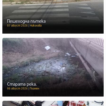
Пешеходна пътека
07 август 2026 | Николова
Старата река.
06 август 2026 | Пламен