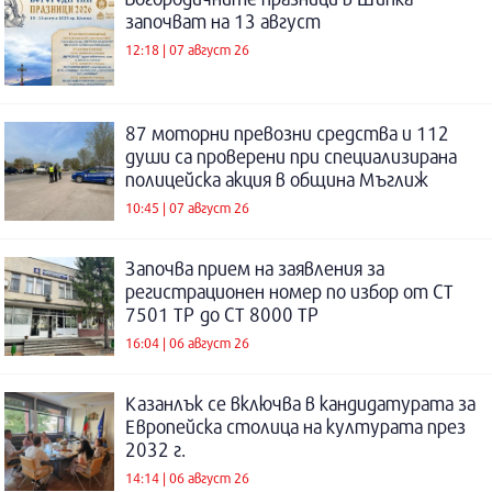
започват на 13 август
12:18 | 07 август 26
87 моторни превозни средства и 112
души са проверени при специализирана
полицейска акция в община Мъглиж
10:45 | 07 август 26
Започва прием на заявления за
регистрационен номер по избор от СТ
7501 ТР до СТ 8000 ТР
16:04 | 06 август 26
Казанлък се включва в кандидатурата за
Европейска столица на културата през
2032 г.
14:14 | 06 август 26