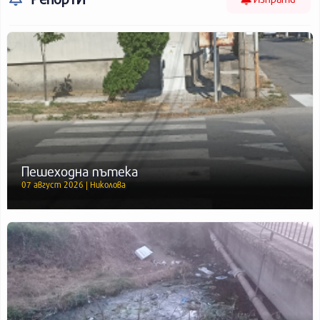
Пешеходна пътека
07 август 2026 | Николова