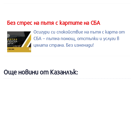
Без стрес на пътя с картите на СБА
Осигури си спокойствие на пътя с карта от
СБА – пътна помощ, отстъпки и услуги в
цялата страна. Без изненади!
Още новини от Казанлък: