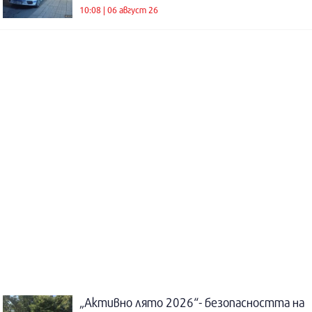
10:08 | 06 август 26
„Активно лято 2026“- безопасността на