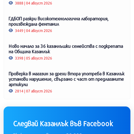
3888 | 04 август 2026
ГДБОП разкри високотехнологична лаборатория,
произвеждала фентанил
3449 | 04 август 2026
Ново начало за 36 казанлъшки семейства с подкрепата
на Община Казанлък
3398 | 05 август 2026
Проверка в магазин за дрехи втора употреба в Казанлък
установи нарушение, свързано с част от предлаганите
артикули
2814 | 07 август 2026
Следвай Казанлък във Facebook