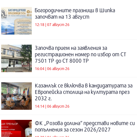
Богородичните празници в Шипка
започват на 13 август
12:18 | 07 август 26
Започва прием на заявления за
регистрационен номер по избор от СТ
7501 ТР до СТ 8000 ТР
16:04 | 06 август 26
Казанлък се включва в кандидатурата за
Европейска столица на културата през
2032 г.
14:14 | 06 август 26
ФК „Розова долина“ представи новите си
попълнения за сезон 2026/2027