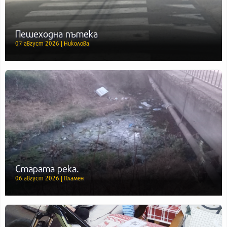
Пешеходна пътека
07 август 2026 | Николова
Старата река.
06 август 2026 | Пламен