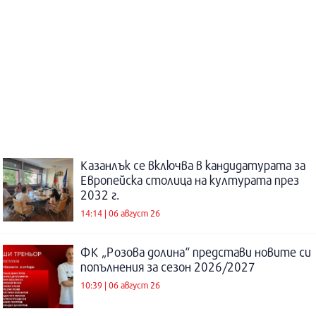
Казанлък се включва в кандидатурата за
Европейска столица на културата през
2032 г.
14:14 | 06 август 26
ФК „Розова долина“ представи новите си
попълнения за сезон 2026/2027
10:39 | 06 август 26