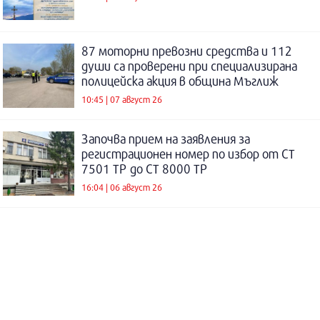
87 моторни превозни средства и 112
души са проверени при специализирана
полицейска акция в община Мъглиж
10:45 | 07 август 26
Започва прием на заявления за
регистрационен номер по избор от СТ
7501 ТР до СТ 8000 ТР
16:04 | 06 август 26