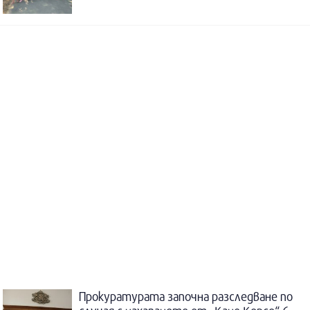
Прокуратурата започна разследване по