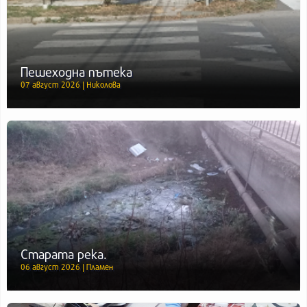
Пешеходна пътека
07 август 2026 | Николова
Старата река.
06 август 2026 | Пламен