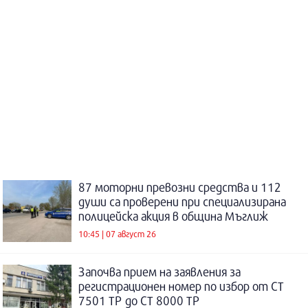
87 моторни превозни средства и 112
души са проверени при специализирана
полицейска акция в община Мъглиж
10:45 | 07 август 26
Започва прием на заявления за
регистрационен номер по избор от СТ
7501 ТР до СТ 8000 ТР