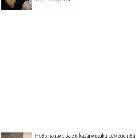
Ново начало за 36 казанлъшки семейства