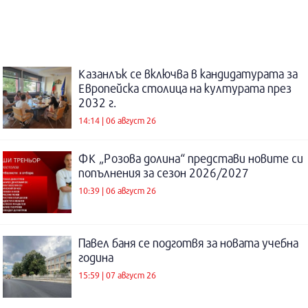
Казанлък се включва в кандидатурата за
Европейска столица на културата през
2032 г.
14:14 | 06 август 26
ФК „Розова долина“ представи новите си
попълнения за сезон 2026/2027
10:39 | 06 август 26
Павел баня се подготвя за новата учебна
година
15:59 | 07 август 26