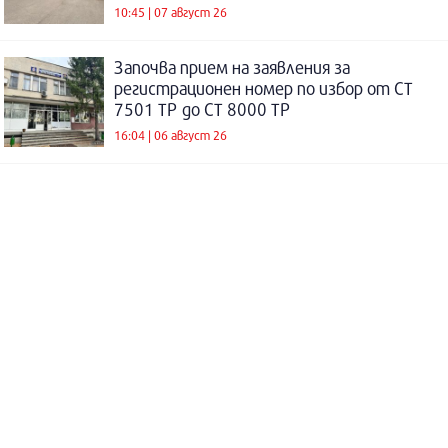
10:45 | 07 август 26
Започва прием на заявления за
регистрационен номер по избор от СТ
7501 ТР до СТ 8000 ТР
16:04 | 06 август 26