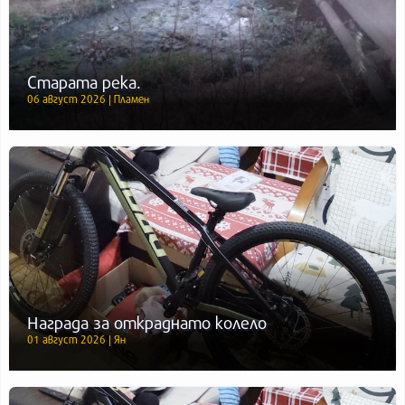
Старата река.
06 август 2026 | Пламен
Награда за откраднато колело
01 август 2026 | Ян