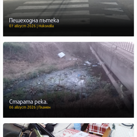
Пешеходна пътека
07 август 2026 | Николова
Старата река.
06 август 2026 | Пламен