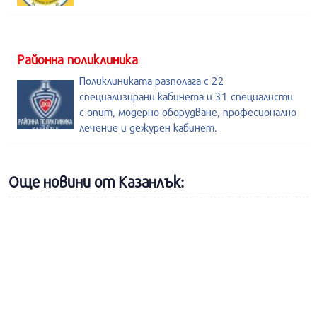
Районна поликлиника
Поликлиниката разполага с 22
специализирани кабинета и 31 специалисти
с опит, модерно оборудване, професионално
лечение и дежурен кабинет.
Още новини от Казанлък: