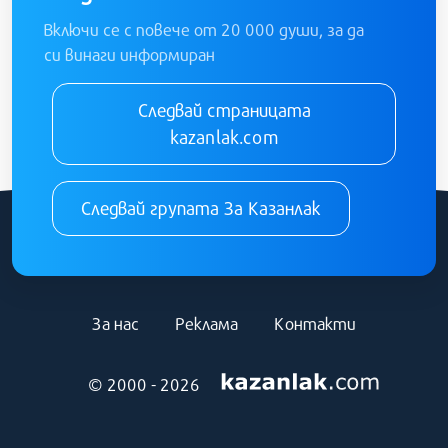
Включи се с повече от 20 000 души, за да
си винаги информиран
Следвай страницата
kazanlak.com
Следвай групата За Казанлак
За нас
Реклама
Контакти
© 2000 - 2026