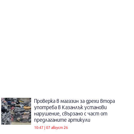
Проверка в магазин за дрехи втора
употреба в Казанлък установи
нарушение, свързано с част от
предлаганите артикули
10:47 | 07 август 26