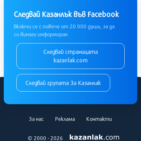
Следвай Казанлък във Facebook
Включи се с повече от 20 000 души, за да
си винаги информиран
Следвай страницата
kazanlak.com
Следвай групата За Казанлак
За нас
Реклама
Контакти
© 2000 - 2026