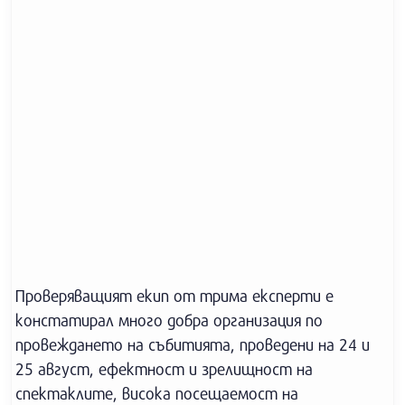
Проверяващият екип от трима експерти е
констатирал много добра организация по
провеждането на събитията, проведени на 24 и
25 август, ефектност и зрелищност на
спектаклите, висока посещаемост на