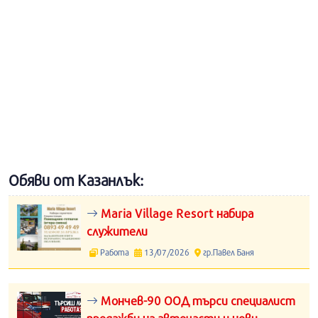
Обяви от Казанлък:
Maria Village Resort набира
служители
Работа
13/07/2026
гр.Павел Баня
Мончев-90 ООД търси специалист