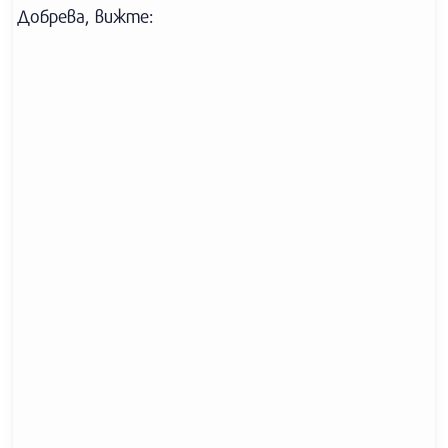
Добрева, вижте: