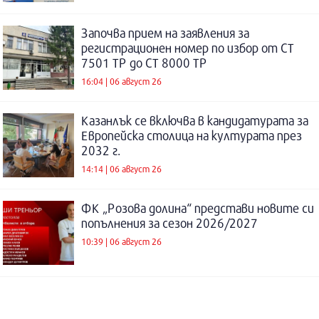
Започва прием на заявления за
регистрационен номер по избор от СТ
7501 ТР до СТ 8000 ТР
16:04 | 06 август 26
Казанлък се включва в кандидатурата за
Европейска столица на културата през
2032 г.
14:14 | 06 август 26
ФК „Розова долина“ представи новите си
попълнения за сезон 2026/2027
10:39 | 06 август 26